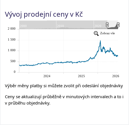
Vývoj prodejní ceny v Kč
Výběr měny platby si můžete zvolit při odeslání objednávky
Ceny se aktualizují průběžně v minutových intervalech a to i
v průběhu objednávky.