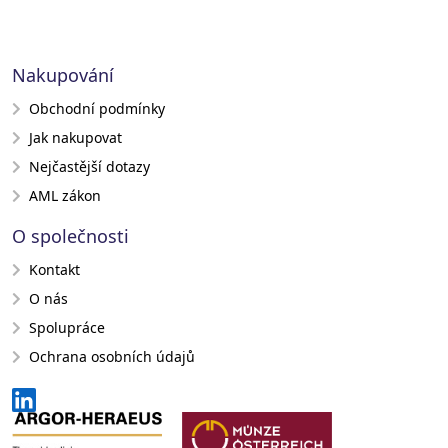
Nakupování
Obchodní podmínky
Jak nakupovat
Nejčastější dotazy
AML zákon
O společnosti
Kontakt
O nás
Spolupráce
Ochrana osobních údajů