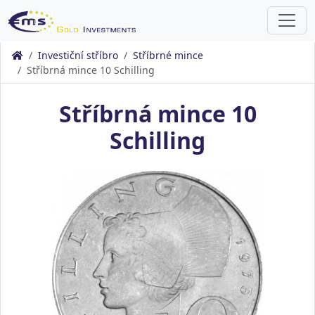
Investiční stříbro
Stříbrné mince
Stříbrná mince 10 Schilling
Stříbrná mince 10
Schilling