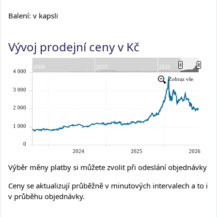
Balení: v kapsli
Vývoj prodejní ceny v Kč
Výběr měny platby si můžete zvolit při odeslání objednávky
Ceny se aktualizují průběžně v minutových intervalech a to i
v průběhu objednávky.