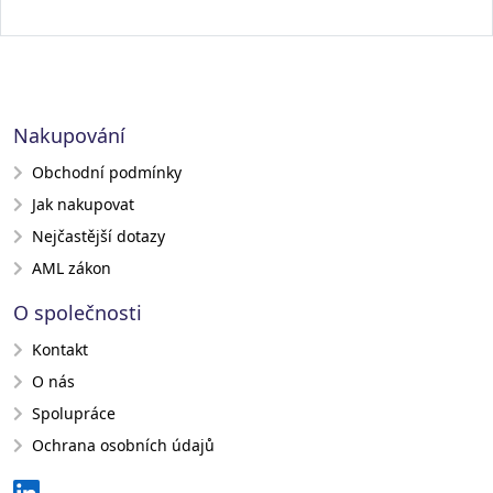
Nakupování
Obchodní podmínky
Jak nakupovat
Nejčastější dotazy
AML zákon
O společnosti
Kontakt
O nás
Spolupráce
Ochrana osobních údajů