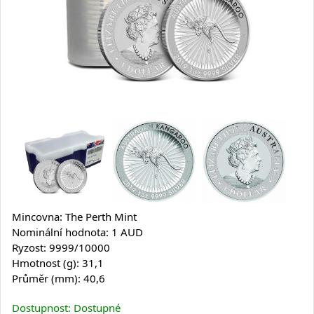
Mincovna: The Perth Mint
Nominální hodnota: 1 AUD
Ryzost: 9999/10000
Hmotnost (g): 31,1
Průměr (mm): 40,6
Dostupnost: Dostupné