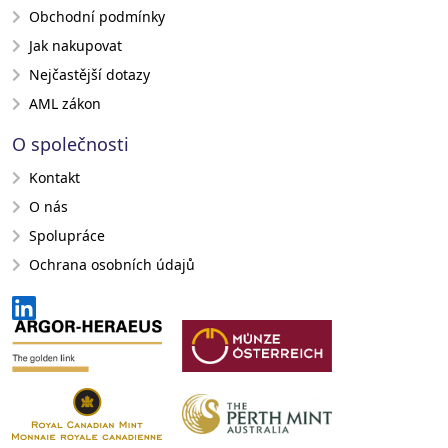
Obchodní podmínky
Jak nakupovat
Nejčastější dotazy
AML zákon
O společnosti
Kontakt
O nás
Spolupráce
Ochrana osobních údajů