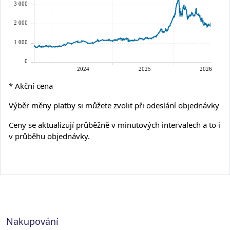
* Akční cena
Výběr měny platby si můžete zvolit při odeslání objednávky
Ceny se aktualizují průběžně v minutových intervalech a to i
v průběhu objednávky.
Nakupování