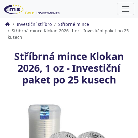
Investiční stříbro
Stříbrné mince
Stříbrná mince Klokan 2026, 1 oz - Investiční paket po 25
kusech
Stříbrná mince Klokan
2026, 1 oz - Investiční
paket po 25 kusech