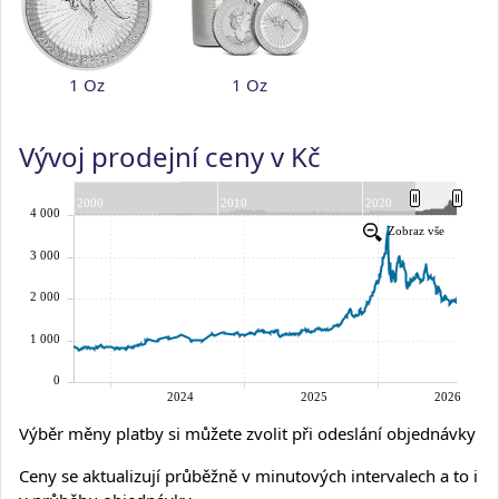
1 Oz
1 Oz
Vývoj prodejní ceny v Kč
Výběr měny platby si můžete zvolit při odeslání objednávky
Ceny se aktualizují průběžně v minutových intervalech a to i