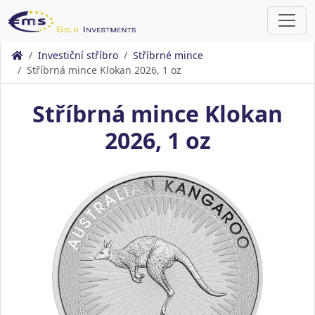
Investiční stříbro
Stříbrné mince
Stříbrná mince Klokan 2026, 1 oz
Stříbrná mince Klokan
2026, 1 oz