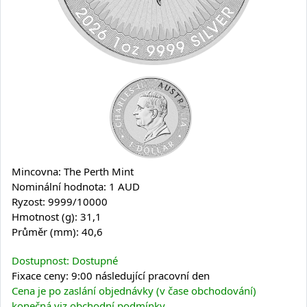
Mincovna: The Perth Mint
Nominální hodnota: 1 AUD
Ryzost: 9999/10000
Hmotnost (g): 31,1
Průměr (mm): 40,6
Dostupnost: Dostupné
Fixace ceny: 9:00 následující pracovní den
Cena je po zaslání objednávky (v čase obchodování)
konečná viz obchodní podmínky