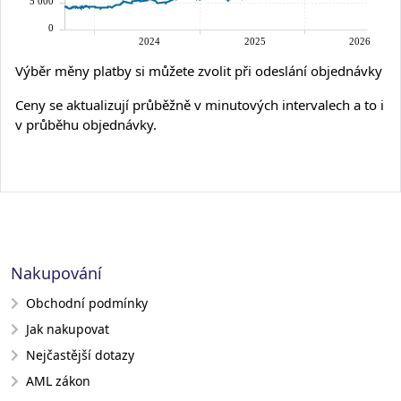
Výběr měny platby si můžete zvolit při odeslání objednávky
Ceny se aktualizují průběžně v minutových intervalech a to i
v průběhu objednávky.
Nakupování
Obchodní podmínky
Jak nakupovat
Nejčastější dotazy
AML zákon