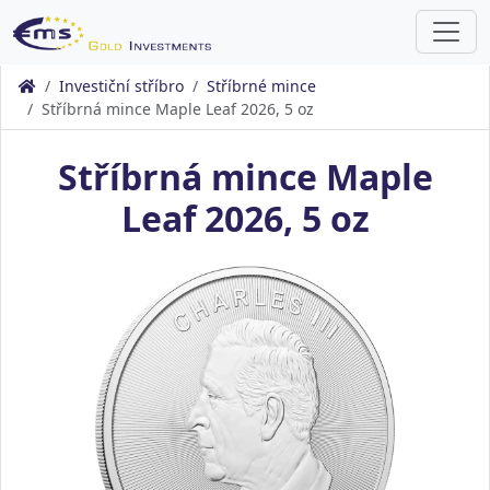
Investiční stříbro
Stříbrné mince
Stříbrná mince Maple Leaf 2026, 5 oz
Stříbrná mince Maple
Leaf 2026, 5 oz