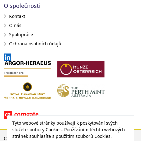
O společnosti
Kontakt
O nás
Spolupráce
Ochrana osobních údajů
Tyto webové stránky používají k poskytování svých
služeb soubory Cookies. Používáním těchto webových
stránek souhlasíte s použitím souborů Cookies.
CENA ZLATA