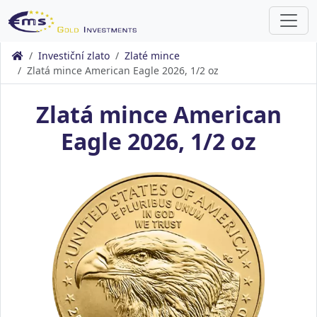
Investiční zlato
Zlaté mince
Zlatá mince American Eagle 2026, 1/2 oz
Zlatá mince American
Eagle 2026, 1/2 oz