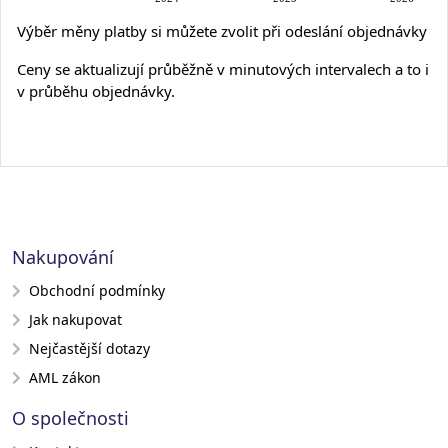
Výběr měny platby si můžete zvolit při odeslání objednávky
Ceny se aktualizují průběžně v minutových intervalech a to i
v průběhu objednávky.
Nakupování
Obchodní podmínky
Jak nakupovat
Nejčastější dotazy
AML zákon
O společnosti