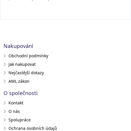
Nakupování
Obchodní podmínky
Jak nakupovat
Nejčastější dotazy
AML zákon
O společnosti
Kontakt
O nás
Spolupráce
Ochrana osobních údajů