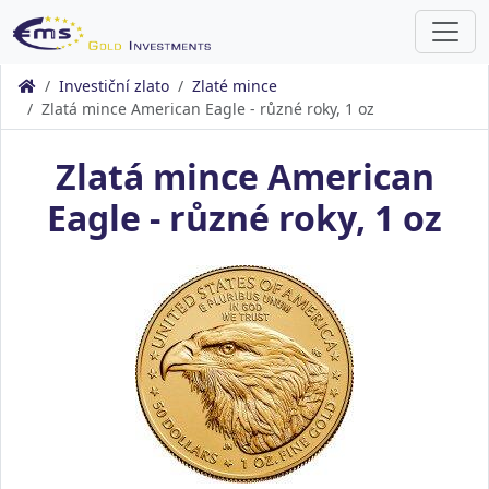
Investiční zlato
Zlaté mince
Zlatá mince American Eagle - různé roky, 1 oz
Zlatá mince American
Eagle - různé roky, 1 oz