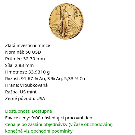
Zlatá investiční mince
Nominál: 50 USD
Průměr: 32,70 mm
Síla: 2,83 mm
Hmotnost: 33,9310 g
Ryzost: 91,67 % Au, 3 % Ag, 5,33 % Cu
Hrana: vroubkovaná
Ražba: US mint
Země původu: USA
Dostupnost: Dostupné
Fixace ceny: 9:00 následující pracovní den
Cena je po zaslání objednávky (v čase obchodování)
konečná viz obchodní podmínky