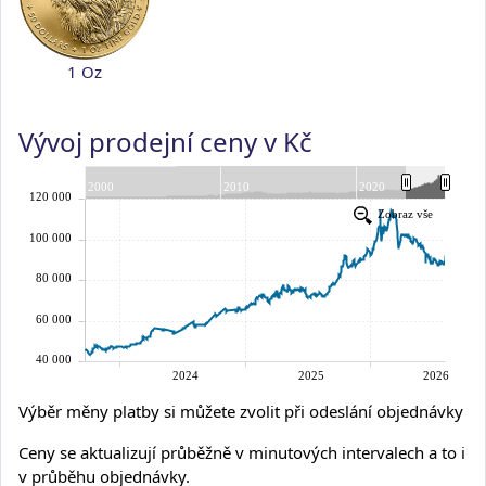
1 Oz
Vývoj prodejní ceny v Kč
Výběr měny platby si můžete zvolit při odeslání objednávky
Ceny se aktualizují průběžně v minutových intervalech a to i
v průběhu objednávky.