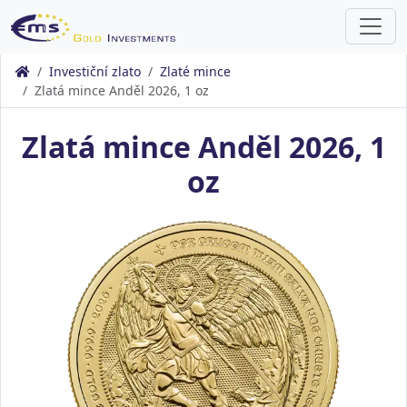
Investiční zlato
Zlaté mince
Zlatá mince Anděl 2026, 1 oz
Zlatá mince Anděl 2026, 1
oz