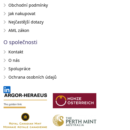
Obchodní podmínky
Jak nakupovat
Nejčastější dotazy
AML zákon
O společnosti
Kontakt
O nás
Spolupráce
Ochrana osobních údajů