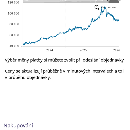
Výběr měny platby si můžete zvolit při odeslání objednávky
Ceny se aktualizují průběžně v minutových intervalech a to i
v průběhu objednávky.
Nakupování