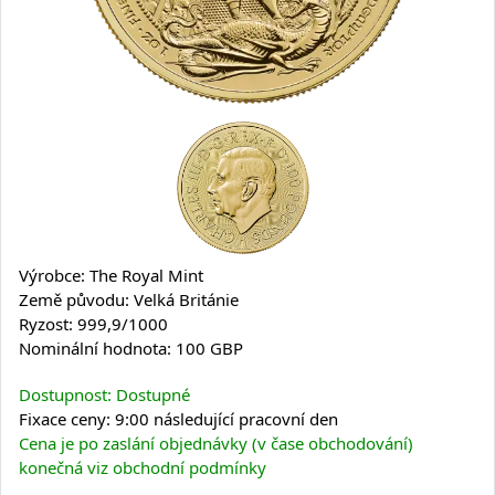
Výrobce: The Royal Mint
Země původu: Velká Británie
Ryzost: 999,9/1000
Nominální hodnota: 100 GBP
Dostupnost: Dostupné
Fixace ceny: 9:00 následující pracovní den
Cena je po zaslání objednávky (v čase obchodování)
konečná viz obchodní podmínky