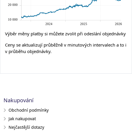
Výběr měny platby si můžete zvolit při odeslání objednávky
Ceny se aktualizují průběžně v minutových intervalech a to i
v průběhu objednávky.
Nakupování
Obchodní podmínky
Jak nakupovat
Nejčastější dotazy