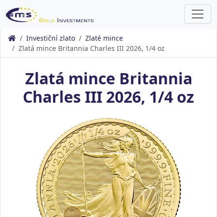
Investiční zlato
Zlaté mince
Zlatá mince Britannia Charles III 2026, 1/4 oz
Zlatá mince Britannia
Charles III 2026, 1/4 oz