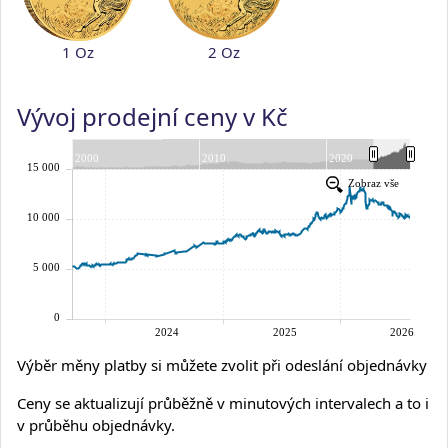
1 Oz
2 Oz
Vývoj prodejní ceny v Kč
Výběr měny platby si můžete zvolit při odeslání objednávky
Ceny se aktualizují průběžně v minutových intervalech a to i
v průběhu objednávky.