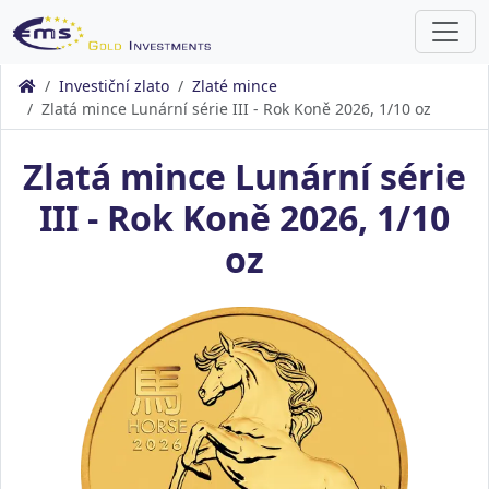
Investiční zlato
Zlaté mince
Zlatá mince Lunární série III - Rok Koně 2026, 1/10 oz
Zlatá mince Lunární série
III - Rok Koně 2026, 1/10
oz