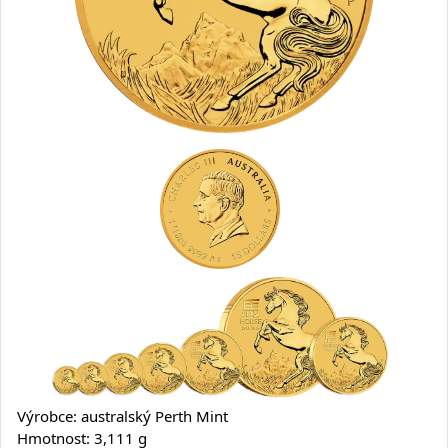
Výrobce: australský Perth Mint
Hmotnost: 3,111 g