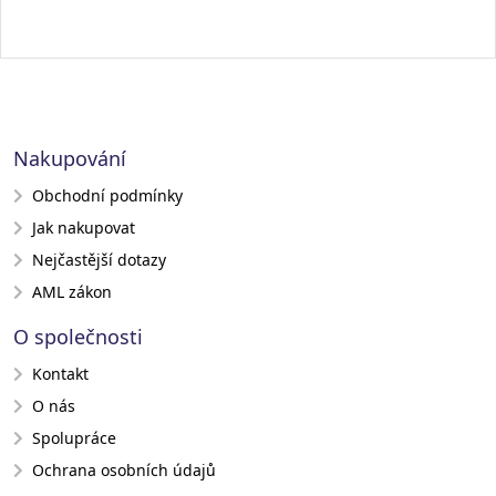
Nakupování
Obchodní podmínky
Jak nakupovat
Nejčastější dotazy
AML zákon
O společnosti
Kontakt
O nás
Spolupráce
Ochrana osobních údajů