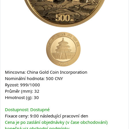
Mincovna: China Gold Coin Incorporation
Nominální hodnota: 500 CNY
Ryzost: 999/1000
Průměr (mm): 32
Hmotnost (g): 30
Dostupnost: Dostupné
Fixace ceny: 9:00 následující pracovní den
Cena je po zaslání objednávky (v čase obchodování)
konečná viz obchodní podmínky