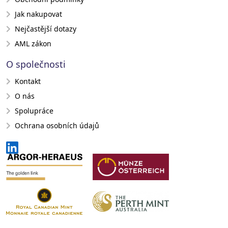
Jak nakupovat
Nejčastější dotazy
AML zákon
O společnosti
Kontakt
O nás
Spolupráce
Ochrana osobních údajů