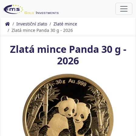
Investiční zlato
Zlaté mince
Zlatá mince Panda 30 g - 2026
Zlatá mince Panda 30 g -
2026