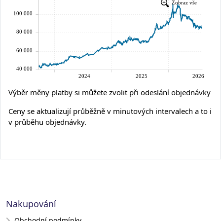
Výběr měny platby si můžete zvolit při odeslání objednávky
Ceny se aktualizují průběžně v minutových intervalech a to i
v průběhu objednávky.
Nakupování
Obchodní podmínky