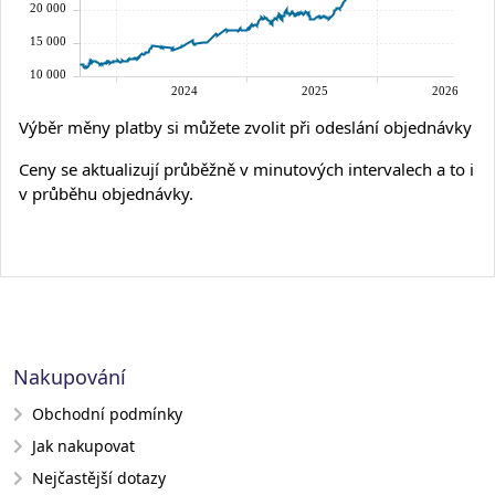
Výběr měny platby si můžete zvolit při odeslání objednávky
Ceny se aktualizují průběžně v minutových intervalech a to i
v průběhu objednávky.
Nakupování
Obchodní podmínky
Jak nakupovat
Nejčastější dotazy