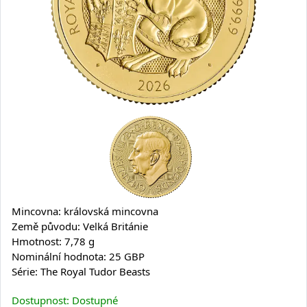
Mincovna: královská mincovna
Země původu: Velká Británie
Hmotnost: 7,78 g
Nominální hodnota: 25 GBP
Série: The Royal Tudor Beasts
Dostupnost: Dostupné