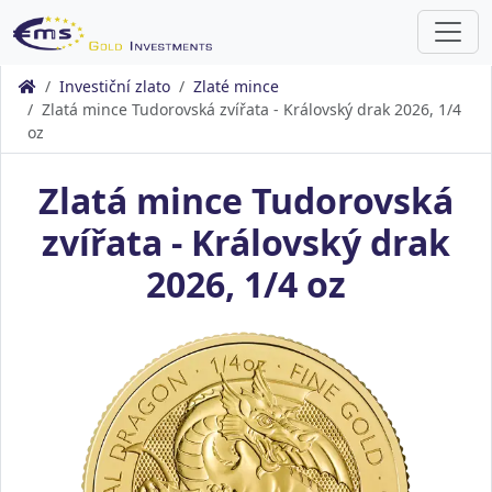
Investiční zlato
Zlaté mince
Zlatá mince Tudorovská zvířata - Královský drak 2026, 1/4
oz
Zlatá mince Tudorovská
zvířata - Královský drak
2026, 1/4 oz