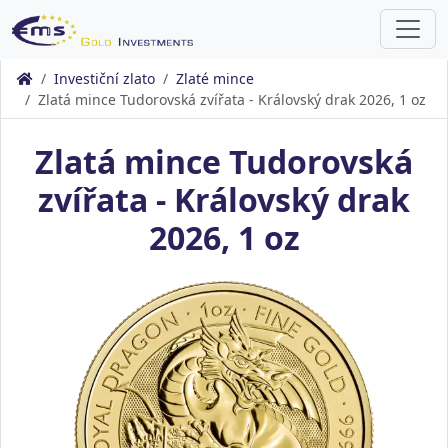
Investiční zlato
Zlaté mince
Zlatá mince Tudorovská zvířata - Královský drak 2026, 1 oz
Zlatá mince Tudorovská
zvířata - Královský drak
2026, 1 oz