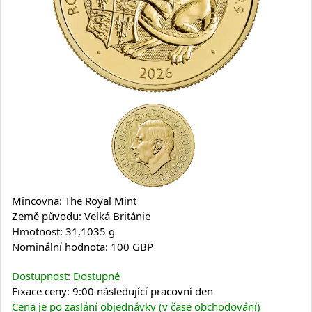
Mincovna: The Royal Mint
Země původu: Velká Británie
Hmotnost: 31,1035 g
Nominální hodnota: 100 GBP
Dostupnost: Dostupné
Fixace ceny: 9:00 následující pracovní den
Cena je po zaslání objednávky (v čase obchodování)