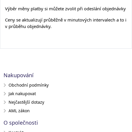
Výběr měny platby si můžete zvolit při odeslání objednávky
Ceny se aktualizují průběžně v minutových intervalech a to i
v průběhu objednávky.
Nakupování
Obchodní podmínky
Jak nakupovat
Nejčastější dotazy
AML zákon
O společnosti