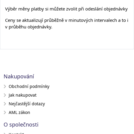
Výběr měny platby si můžete zvolit při odeslání objednávky
Ceny se aktualizují průběžně v minutových intervalech a to i
v průběhu objednávky.
Nakupování
Obchodní podmínky
Jak nakupovat
Nejčastější dotazy
AML zákon
O společnosti