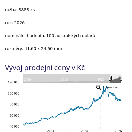
ražba: 8888 ks
rok: 2026
nominální hodnota: 100 australských dolarů
rozměry: 41.60 x 24.60 mm
Vývoj prodejní ceny v Kč