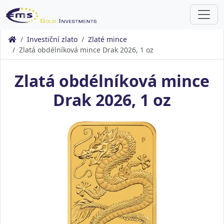
Investiční zlato
Zlaté mince
Zlatá obdélníková mince Drak 2026, 1 oz
Zlatá obdélníková mince
Drak 2026, 1 oz