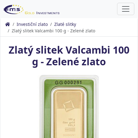
Investiční zlato
Zlaté slitky
Zlatý slitek Valcambi 100 g - Zelené zlato
Zlatý slitek Valcambi 100
g - Zelené zlato