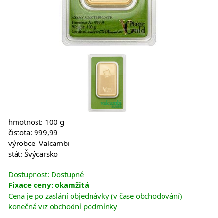
hmotnost: 100 g
čistota: 999,99
výrobce: Valcambi
stát: Švýcarsko
Dostupnost: Dostupné
Fixace ceny: okamžitá
Cena je po zaslání objednávky (v čase obchodování)
konečná viz obchodní podmínky