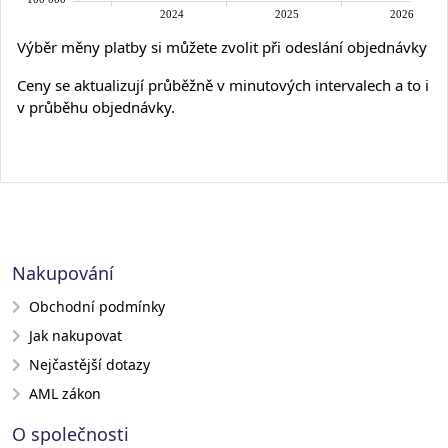
Výběr měny platby si můžete zvolit při odeslání objednávky
Ceny se aktualizují průběžně v minutových intervalech a to i
v průběhu objednávky.
Nakupování
Obchodní podmínky
Jak nakupovat
Nejčastější dotazy
AML zákon
O společnosti