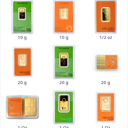
10 g
10 g
1/2 oz
20 g
20 g
20 g
1 Oz
1 Oz
1 Oz