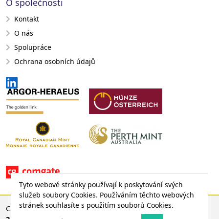
O společnosti
Kontakt
O nás
Spolupráce
Ochrana osobních údajů
Tyto webové stránky používají k poskytování svých
služeb soubory Cookies. Používáním těchto webových
stránek souhlasíte s použitím souborů Cookies.
CENA ZLATA