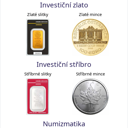
Investiční zlato
Zlaté slitky
Zlaté mince
Investiční stříbro
Stříbrné slitky
Stříbrné mince
Numizmatika