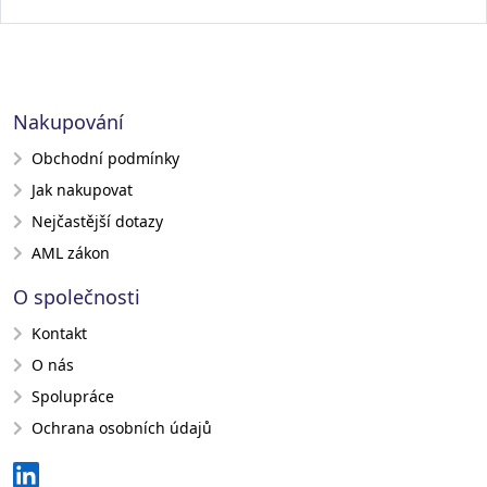
Nakupování
Obchodní podmínky
Jak nakupovat
Nejčastější dotazy
AML zákon
O společnosti
Kontakt
O nás
Spolupráce
Ochrana osobních údajů