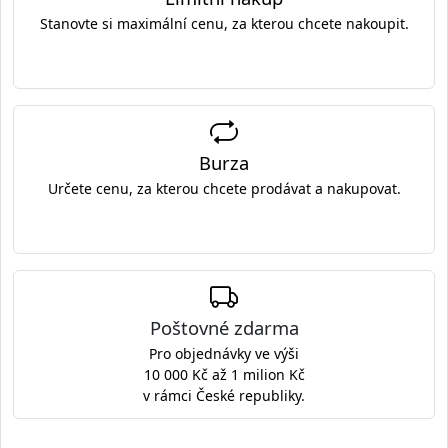
Stanovte si maximální cenu, za kterou chcete nakoupit.
Burza
Určete cenu, za kterou chcete prodávat a nakupovat.
Poštovné zdarma
Pro objednávky ve výši
10 000 Kč až 1 milion Kč
v rámci České republiky.