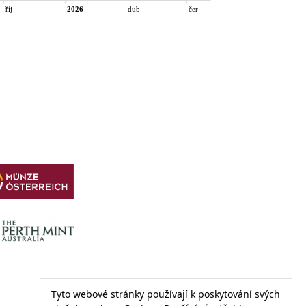
Tyto webové stránky používají k poskytování svých