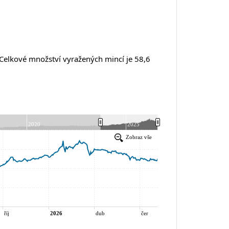
 Celkové množství vyražených mincí je 58,6