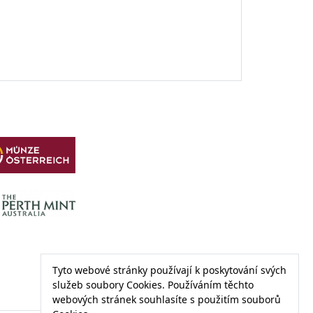
Tyto webové stránky používají k poskytování svých
služeb soubory Cookies. Používáním těchto
webových stránek souhlasíte s použitím souborů