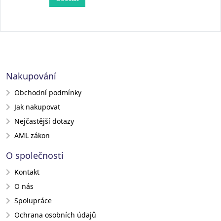
Nakupování
Obchodní podmínky
Jak nakupovat
Nejčastější dotazy
AML zákon
O společnosti
Kontakt
O nás
Spolupráce
Ochrana osobních údajů