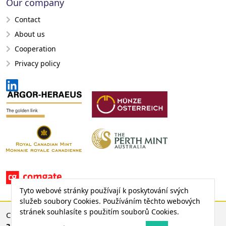
Our company
Contact
About us
Cooperation
Privacy policy
Tyto webové stránky používají k poskytování svých
služeb soubory Cookies. Používáním těchto webových
stránek souhlasíte s použitím souborů Cookies.
CENA ZLATA