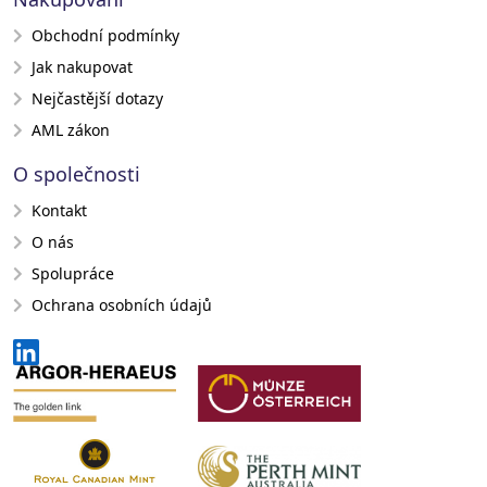
Obchodní podmínky
Jak nakupovat
Nejčastější dotazy
AML zákon
O společnosti
Kontakt
O nás
Spolupráce
Ochrana osobních údajů