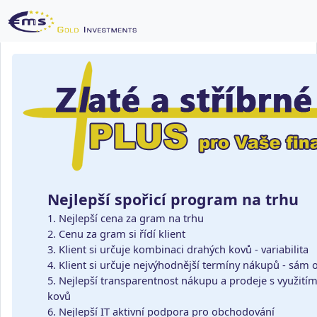
Nejlepší spořicí program na trhu
1. Nejlepší cena za gram na trhu
2. Cenu za gram si řídí klient
3. Klient si určuje kombinaci drahých kovů - variabilita
4. Klient si určuje nejvýhodnější termíny nákupů - sám
5. Nejlepší transparentnost nákupu a prodeje s využití
kovů
6. Nejlepší IT aktivní podpora pro obchodování