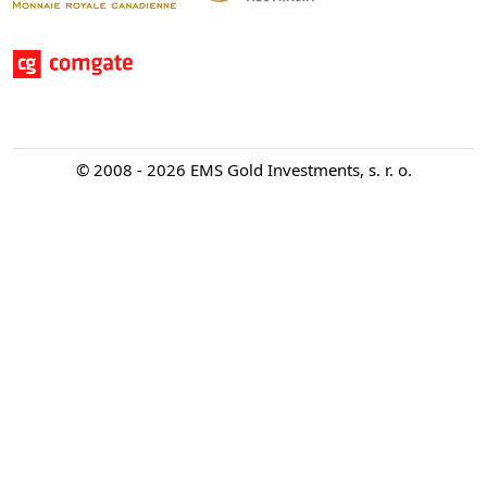
© 2008 - 2026 EMS Gold Investments, s. r. o.