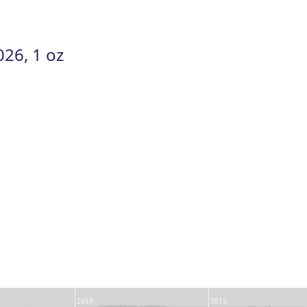
026, 1 oz