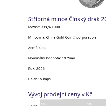
Stříbrná mince Čínský drak 2
Ryzost: 999,9/1000
Mincovna: China Gold Coin Incorporation
Země: Čína
Nominální hodnota: 10 Yuan
Rok: 2026
Balení: v kapsli
Vývoj prodejní ceny v Kč