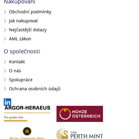
Nakupování
Obchodní podmínky
Jak nakupovat
Nejčastější dotazy
AML zákon
O společnosti
Kontakt
O nás
Spolupráce
Ochrana osobních údajů