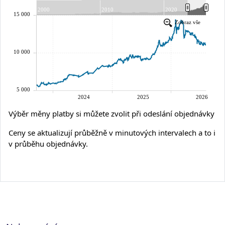
Výběr měny platby si můžete zvolit při odeslání objednávky
Ceny se aktualizují průběžně v minutových intervalech a to i
v průběhu objednávky.