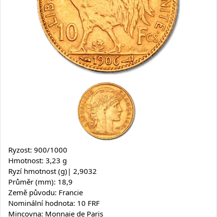
Ryzost: 900/1000
Hmotnost: 3,23 g
Ryzí hmotnost (g)| 2,9032
Průměr (mm): 18,9
Země původu: Francie
Nominální hodnota: 10 FRF
Mincovna: Monnaie de Paris