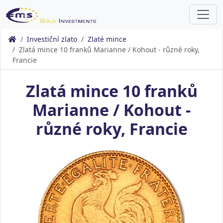
Investiční zlato
Zlaté mince
Zlatá mince 10 franků Marianne / Kohout - různé roky,
Francie
Zlatá mince 10 franků
Marianne / Kohout -
různé roky, Francie