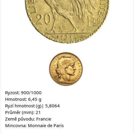
Ryzost: 900/1000
Hmotnost: 6,45 g
Ryzí hmotnost (g)| 5,8064
Průměr (mm): 21
Země původu: Francie
Mincovna: Monnaie de Paris