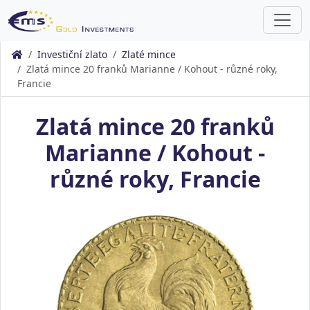
Investiční zlato
Zlaté mince
Zlatá mince 20 franků Marianne / Kohout - různé roky,
Francie
Zlatá mince 20 franků
Marianne / Kohout -
různé roky, Francie