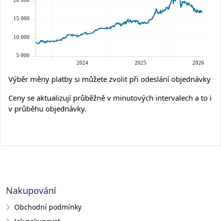
Výběr měny platby si můžete zvolit při odeslání objednávky
Ceny se aktualizují průběžně v minutových intervalech a to i
v průběhu objednávky.
Nakupování
Obchodní podmínky