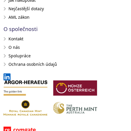
Jak nakupovat
Nejčastější dotazy
AML zákon
O společnosti
Kontakt
O nás
Spolupráce
Ochrana osobních údajů