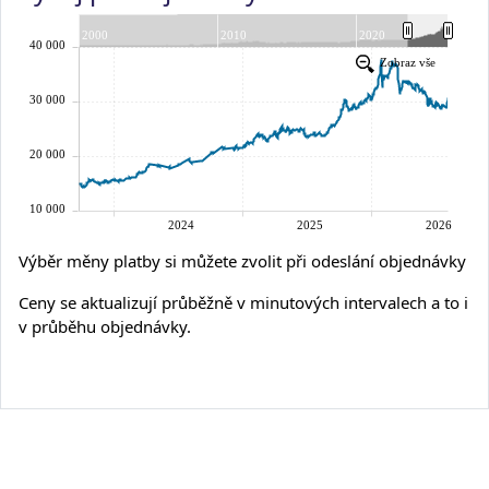
Výběr měny platby si můžete zvolit při odeslání objednávky
Ceny se aktualizují průběžně v minutových intervalech a to i
v průběhu objednávky.