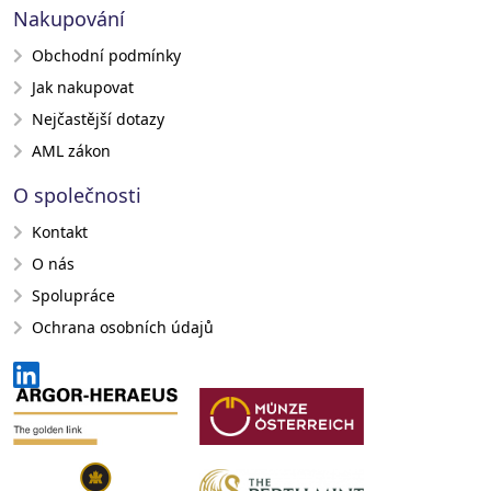
Nakupování
Obchodní podmínky
Jak nakupovat
Nejčastější dotazy
AML zákon
O společnosti
Kontakt
O nás
Spolupráce
Ochrana osobních údajů