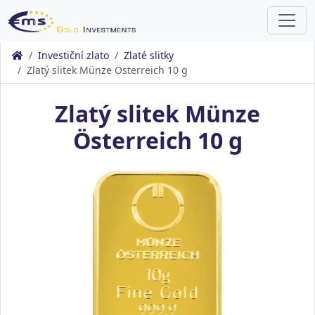
Investiční zlato
Zlaté slitky
Zlatý slitek Münze Österreich 10 g
Zlatý slitek Münze
Österreich 10 g