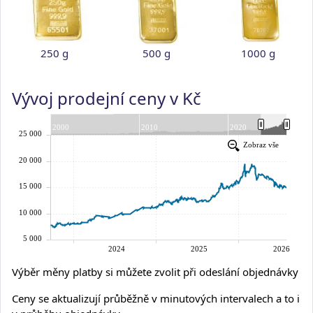
250 g
500 g
1000 g
Vývoj prodejní ceny v Kč
Výběr měny platby si můžete zvolit při odeslání objednávky
Ceny se aktualizují průběžně v minutových intervalech a to i