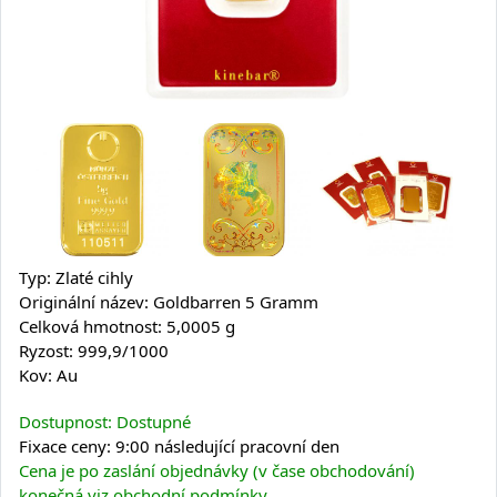
Typ: Zlaté cihly
Originální název: Goldbarren 5 Gramm
Celková hmotnost: 5,0005 g
Ryzost: 999,9/1000
Kov: Au
Dostupnost: Dostupné
Fixace ceny: 9:00 následující pracovní den
Cena je po zaslání objednávky (v čase obchodování)
konečná viz obchodní podmínky