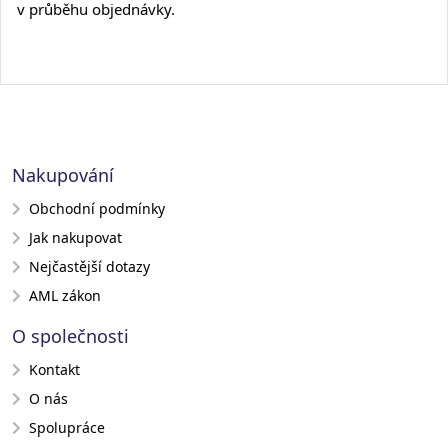
v průběhu objednávky.
Nakupování
Obchodní podmínky
Jak nakupovat
Nejčastější dotazy
AML zákon
O společnosti
Kontakt
O nás
Spolupráce