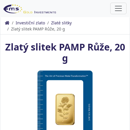
Investiční zlato
Zlaté slitky
Zlatý slitek PAMP Růže, 20 g
Zlatý slitek PAMP Růže, 20
g