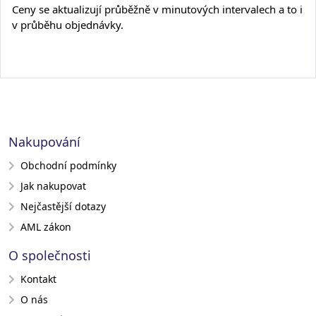
Ceny se aktualizují průběžně v minutových intervalech a to i
v průběhu objednávky.
Nakupování
Obchodní podmínky
Jak nakupovat
Nejčastější dotazy
AML zákon
O společnosti
Kontakt
O nás