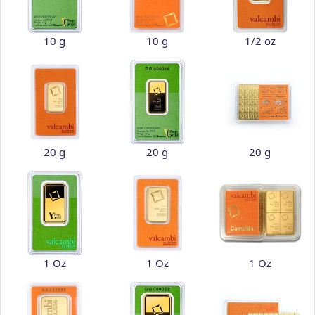
10 g
10 g
1/2 oz
20 g
20 g
20 g
1 Oz
1 Oz
1 Oz