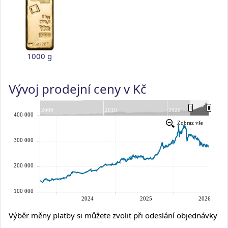
1000 g
Vývoj prodejní ceny v Kč
Výběr měny platby si můžete zvolit při odeslání objednávky