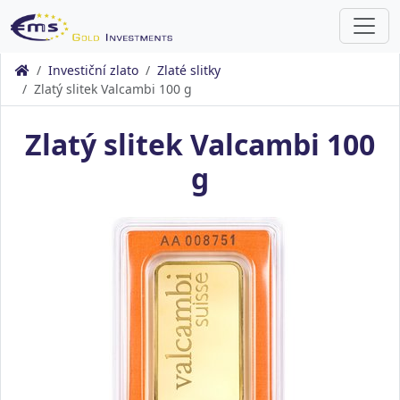
Investiční zlato
Zlaté slitky
Zlatý slitek Valcambi 100 g
Zlatý slitek Valcambi 100
g