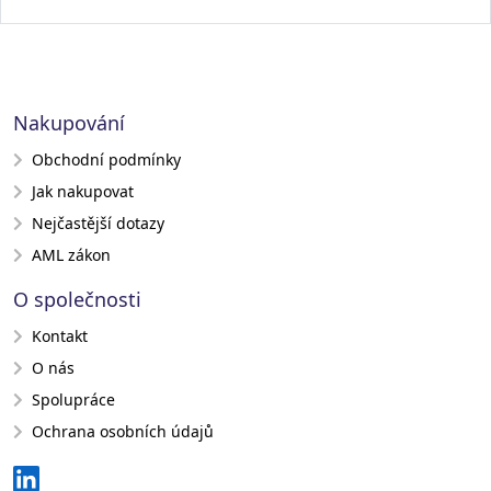
Nakupování
Obchodní podmínky
Jak nakupovat
Nejčastější dotazy
AML zákon
O společnosti
Kontakt
O nás
Spolupráce
Ochrana osobních údajů