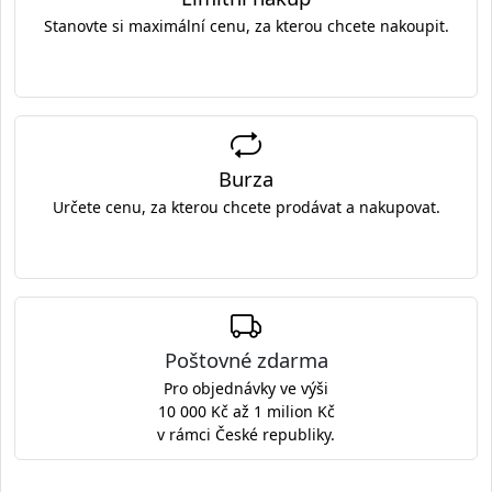
Stanovte si maximální cenu, za kterou chcete nakoupit.
Burza
Určete cenu, za kterou chcete prodávat a nakupovat.
Poštovné zdarma
Pro objednávky ve výši
10 000 Kč až 1 milion Kč
v rámci České republiky.