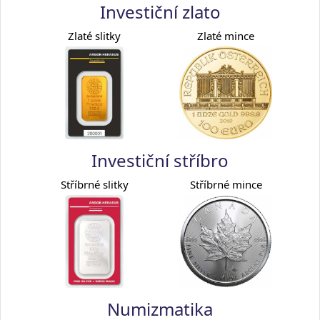
Investiční zlato
Zlaté slitky
Zlaté mince
Investiční stříbro
Stříbrné slitky
Stříbrné mince
Numizmatika