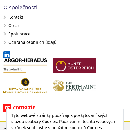
O společnosti
Kontakt
O nás
Spolupráce
Ochrana osobních údajů
Tyto webové stránky používají k poskytování svých
služeb soubory Cookies. Používáním těchto webových
stránek souhlasíte s použitím souborů Cookies.
CENA ZLATA