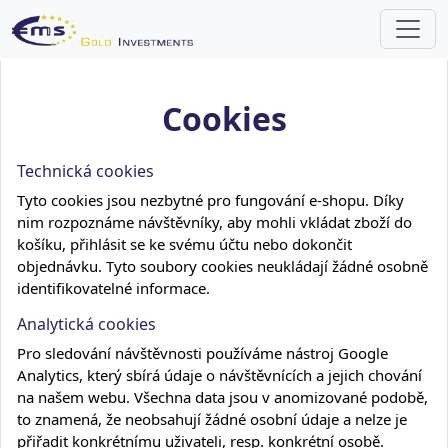
Cookies
Technická cookies
Tyto cookies jsou nezbytné pro fungování e-shopu. Díky
nim rozpoznáme návštěvníky, aby mohli vkládat zboží do
košíku, přihlásit se ke svému účtu nebo dokončit
objednávku. Tyto soubory cookies neukládají žádné osobně
identifikovatelné informace.
Analytická cookies
Pro sledování návštěvnosti používáme nástroj Google
Analytics, který sbírá údaje o návštěvnících a jejich chování
na našem webu. Všechna data jsou v anomizované podobě,
to znamená, že neobsahují žádné osobní údaje a nelze je
přiřadit konkrétnímu uživateli, resp. konkrétní osobě.