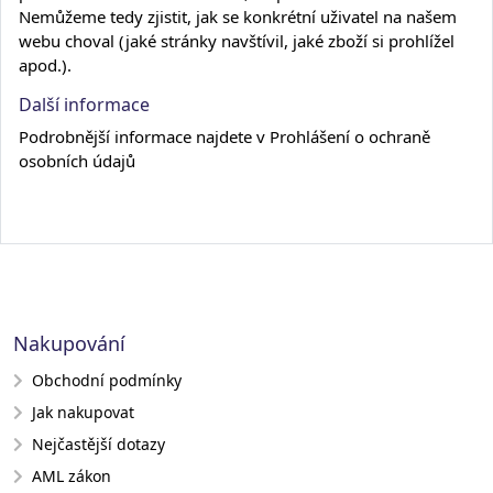
Nemůžeme tedy zjistit, jak se konkrétní uživatel na našem
webu choval (jaké stránky navštívil, jaké zboží si prohlížel
apod.).
Další informace
Podrobnější informace najdete v
Prohlášení o ochraně
osobních údajů
Nakupování
Obchodní podmínky
Jak nakupovat
Nejčastější dotazy
AML zákon