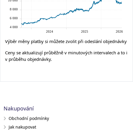
Výběr měny platby si můžete zvolit při odeslání objednávky
Ceny se aktualizují průběžně v minutových intervalech a to i
v průběhu objednávky.
Nakupování
Obchodní podmínky
Jak nakupovat