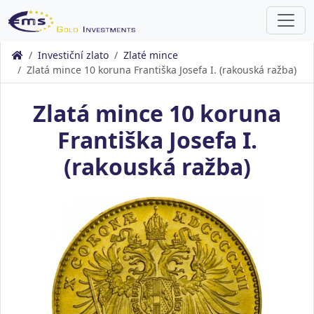
Investiční zlato
Zlaté mince
Zlatá mince 10 koruna Františka Josefa I. (rakouská ražba)
Zlatá mince 10 koruna
Františka Josefa I.
(rakouská ražba)