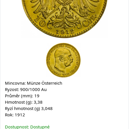
Mincovna: Münze Österreich
Ryzost: 900/1000 Au
Průměr (mm): 19
Hmotnost (g): 3,38
Ryzí hmotnost (g) 3,048
Rok: 1912
Dostupnost: Dostupné