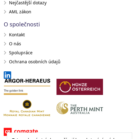
Nejčastější dotazy
AML zákon
O společnosti
Kontakt
O nás
Spolupráce
Ochrana osobních údajů