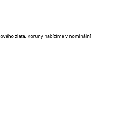
tového zlata. Koruny nabízíme v nominální