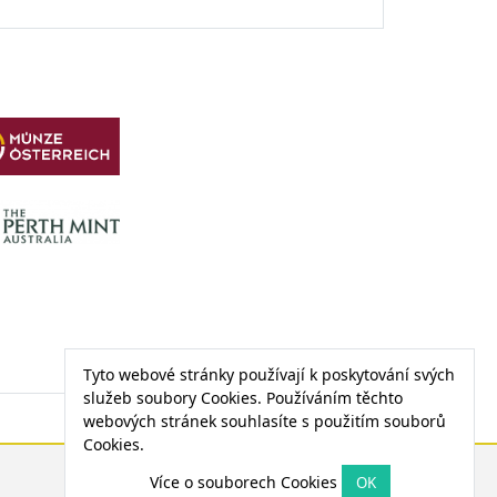
Tyto webové stránky používají k poskytování svých
služeb soubory Cookies. Používáním těchto
webových stránek souhlasíte s použitím souborů
Cookies.
CENA PALLADIA
Více o souborech Cookies