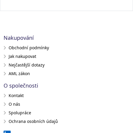
Nakupování
Obchodní podmínky
Jak nakupovat
Nejčastější dotazy
AML zákon
O společnosti
Kontakt
O nás
Spolupráce
Ochrana osobních údajů