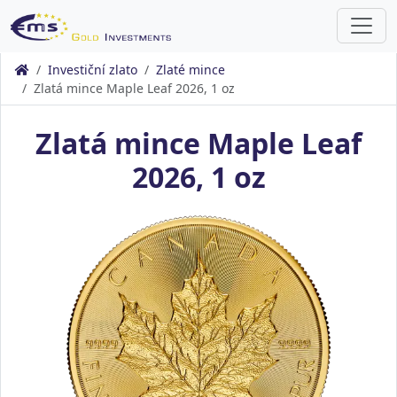
Investiční zlato
Zlaté mince
Zlatá mince Maple Leaf 2026, 1 oz
Zlatá mince Maple Leaf
2026, 1 oz