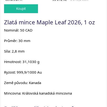
Zlatá mince Maple Leaf 2026, 1 oz
Nominál: 50 CAD
Průměr: 30 mm
Síla: 2,8 mm
Hmotnost: 31,1030 g
Ryzost: 999,9/1000 Au
Země původu: Kanada
Mincovna: Královská kanadská mincovna