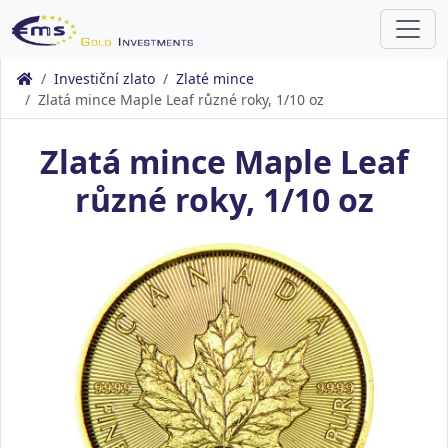
Investiční zlato
Zlaté mince
Zlatá mince Maple Leaf různé roky, 1/10 oz
Zlatá mince Maple Leaf
různé roky, 1/10 oz