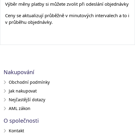
Výběr měny platby si můžete zvolit při odeslání objednávky
Ceny se aktualizují průběžně v minutových intervalech a to i
v průběhu objednávky.
Nakupování
Obchodní podmínky
Jak nakupovat
Nejčastější dotazy
AML zákon
O společnosti
Kontakt