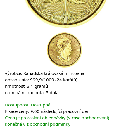
výrobce: Kanadská královská mincovna
obsah zlata: 999,9/1000 (24 karátů)
hmotnost: 3,1 gramů
nominální hodnota: 5 dolar
Dostupnost: Dostupné
Fixace ceny: 9:00 následující pracovní den
Cena je po zaslání objednávky (v čase obchodování)
konečná viz obchodní podmínky