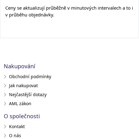
Ceny se aktualizují průběžně v minutových intervalech a to i
v průběhu objednávky.
Nakupování
Obchodní podmínky
Jak nakupovat
Nejčastější dotazy
AML zákon
O společnosti
Kontakt
O nás