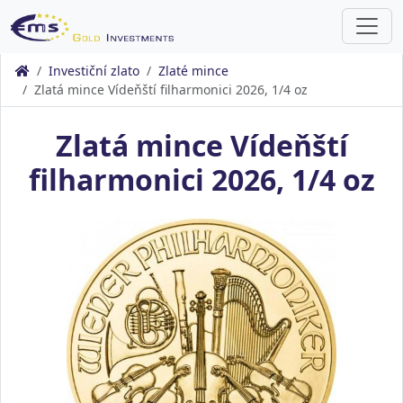
Investiční zlato
Zlaté mince
Zlatá mince Vídeňští filharmonici 2026, 1/4 oz
Zlatá mince Vídeňští
filharmonici 2026, 1/4 oz