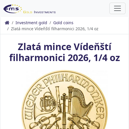
Investment gold
Gold coins
Zlatá mince Vídeňští filharmonici 2026, 1/4 oz
Zlatá mince Vídeňští
filharmonici 2026, 1/4 oz