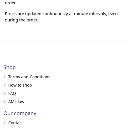
order
Prices are updated continuously at minute intervals, even
during the order.
Shop
Terms and Conditions
How to shop
FAQ
AML law
Our company
Contact