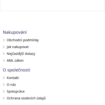
Nakupování
Obchodní podmínky
Jak nakupovat
Nejčastější dotazy
AML zákon
O společnosti
Kontakt
O nás
Spolupráce
Ochrana osobních údajů