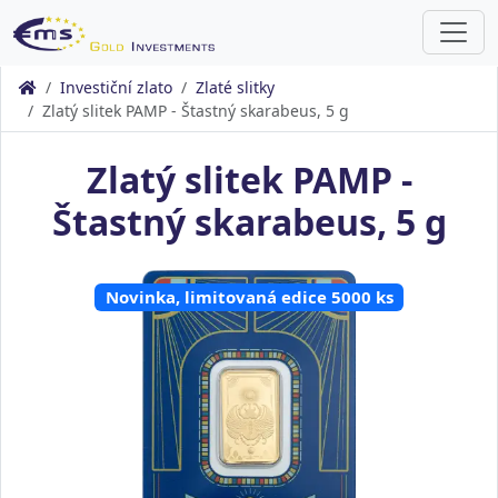
Investiční zlato
Zlaté slitky
Zlatý slitek PAMP - Štastný skarabeus, 5 g
Zlatý slitek PAMP -
Štastný skarabeus, 5 g
Novinka, limitovaná edice 5000 ks