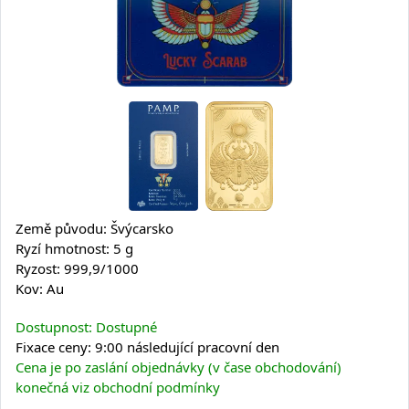
Země původu: Švýcarsko
Ryzí hmotnost: 5 g
Ryzost: 999,9/1000
Kov: Au
Dostupnost: Dostupné
Fixace ceny: 9:00 následující pracovní den
Cena je po zaslání objednávky (v čase obchodování)
konečná viz obchodní podmínky