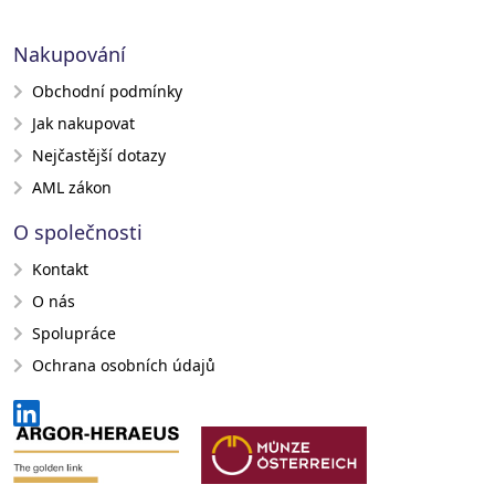
Nakupování
Obchodní podmínky
Jak nakupovat
Nejčastější dotazy
AML zákon
O společnosti
Kontakt
O nás
Spolupráce
Ochrana osobních údajů