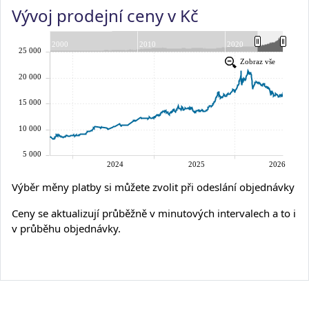
Vývoj prodejní ceny v Kč
Výběr měny platby si můžete zvolit při odeslání objednávky
Ceny se aktualizují průběžně v minutových intervalech a to i
v průběhu objednávky.