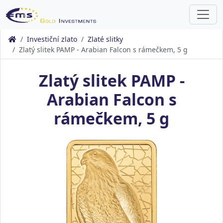
Investiční zlato
Zlaté slitky
Zlatý slitek PAMP - Arabian Falcon s rámečkem, 5 g
Zlatý slitek PAMP -
Arabian Falcon s
rámečkem, 5 g