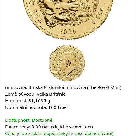
mincovna: Britská královská mincovna (The Royal Mint)
Země původu: Velká Británie
Hmotnost: 31,1035 g
Nominální hodnota: 100 Liber
Dostupnost: Dostupné
Fixace ceny: 9:00 následující pracovní den
Cena je po zaslání objednávky (v čase obchodování)