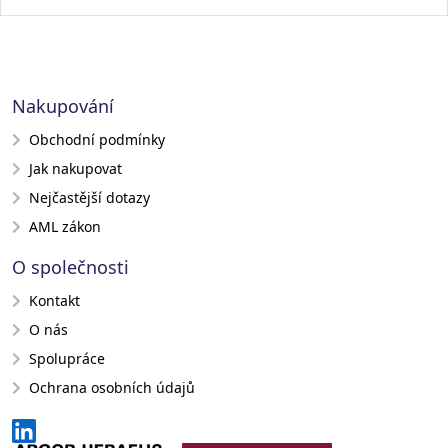
Nakupování
Obchodní podmínky
Jak nakupovat
Nejčastější dotazy
AML zákon
O společnosti
Kontakt
O nás
Spolupráce
Ochrana osobních údajů