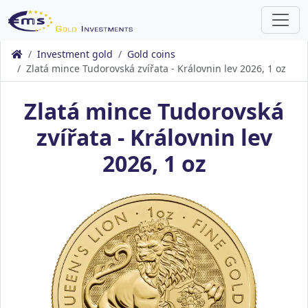
Investment gold
Gold coins
Zlatá mince Tudorovská zvířata - Královnin lev 2026, 1 oz
Zlatá mince Tudorovská
zvířata - Královnin lev
2026, 1 oz