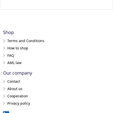
Shop
Terms and Conditions
How to shop
FAQ
AML law
Our company
Contact
About us
Cooperation
Privacy policy