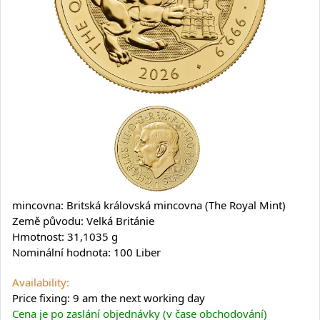
mincovna: Britská královská mincovna (The Royal Mint)
Země původu: Velká Británie
Hmotnost: 31,1035 g
Nominální hodnota: 100 Liber
Availability:
Price fixing: 9 am the next working day
Cena je po zaslání objednávky (v čase obchodování)