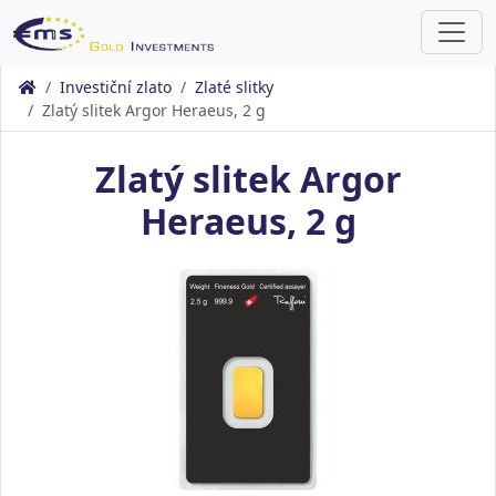
Investiční zlato
Zlaté slitky
Zlatý slitek Argor Heraeus, 2 g
Zlatý slitek Argor
Heraeus, 2 g