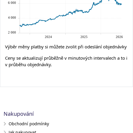
Výběr měny platby si můžete zvolit při odeslání objednávky
Ceny se aktualizují průběžně v minutových intervalech a to i
v průběhu objednávky.
Nakupování
Obchodní podmínky
Jak nakupovat