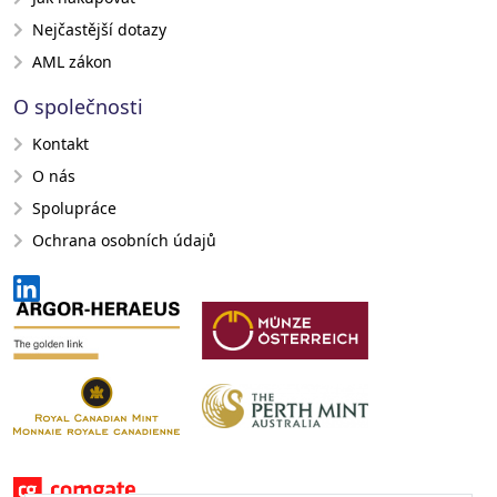
Nejčastější dotazy
AML zákon
O společnosti
Kontakt
O nás
Spolupráce
Ochrana osobních údajů