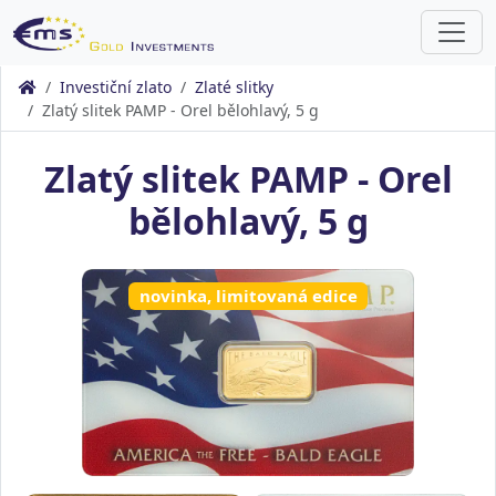
Investiční zlato
Zlaté slitky
Zlatý slitek PAMP - Orel bělohlavý, 5 g
Zlatý slitek PAMP - Orel
bělohlavý, 5 g
novinka, limitovaná edice