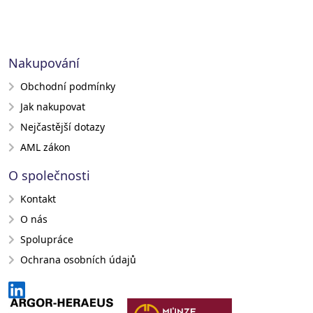
Nakupování
Obchodní podmínky
Jak nakupovat
Nejčastější dotazy
AML zákon
O společnosti
Kontakt
O nás
Spolupráce
Ochrana osobních údajů