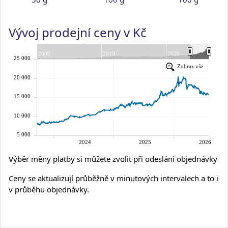
Vývoj prodejní ceny v Kč
Výběr měny platby si můžete zvolit při odeslání objednávky
Ceny se aktualizují průběžně v minutových intervalech a to i
v průběhu objednávky.