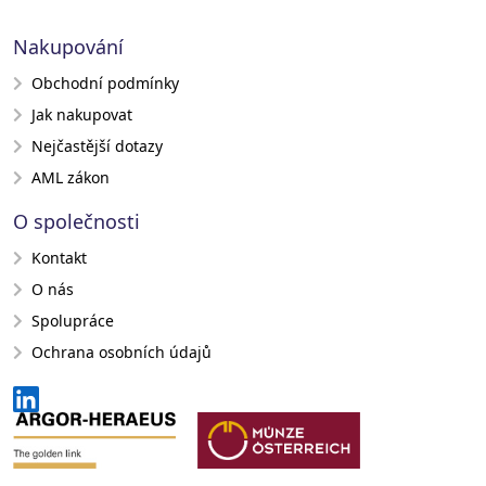
Nakupování
Obchodní podmínky
Jak nakupovat
Nejčastější dotazy
AML zákon
O společnosti
Kontakt
O nás
Spolupráce
Ochrana osobních údajů