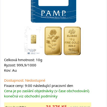
Celková hmotnost: 10g
Ryzost: 999,9/1000
Kov: Au
Dostupnost: Nedostupné
Fixace ceny: 9:00 následující pracovní den
Cena je po zaslání objednávky (v čase obchodování)
konečná viz obchodní podmínky
31 376 Kč