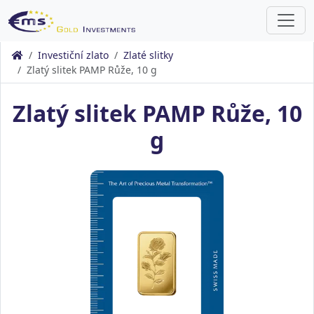
Investiční zlato
Zlaté slitky
Zlatý slitek PAMP Růže, 10 g
Zlatý slitek PAMP Růže, 10
g