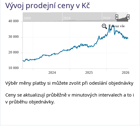
Vývoj prodejní ceny v Kč
Výběr měny platby si můžete zvolit při odeslání objednávky
Ceny se aktualizují průběžně v minutových intervalech a to i
v průběhu objednávky.