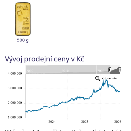
500 g
Vývoj prodejní ceny v Kč