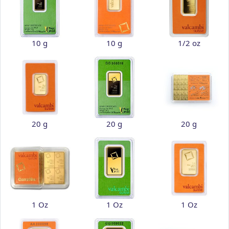
10 g
10 g
1/2 oz
20 g
20 g
20 g
1 Oz
1 Oz
1 Oz