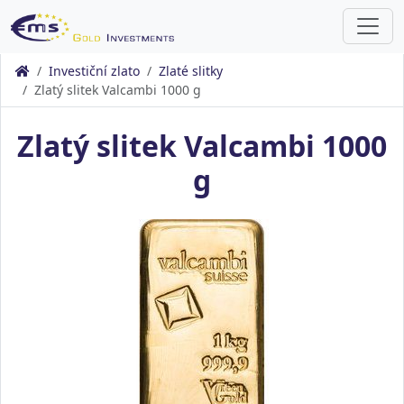
Investiční zlato
Zlaté slitky
Zlatý slitek Valcambi 1000 g
Zlatý slitek Valcambi 1000
g