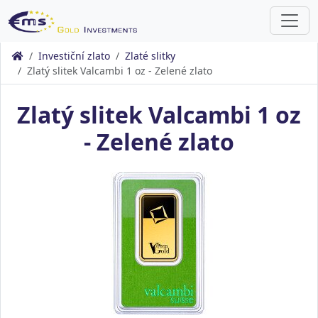
Investiční zlato
Zlaté slitky
Zlatý slitek Valcambi 1 oz - Zelené zlato
Zlatý slitek Valcambi 1 oz
- Zelené zlato