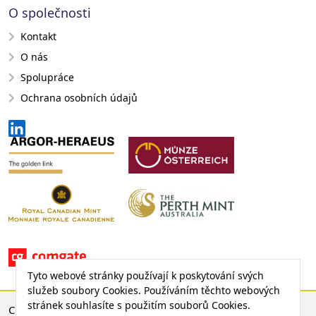
O společnosti
Kontakt
O nás
Spolupráce
Ochrana osobních údajů
Tyto webové stránky používají k poskytování svých
služeb soubory Cookies. Používáním těchto webových
stránek souhlasíte s použitím souborů Cookies.
CENA ZLATA