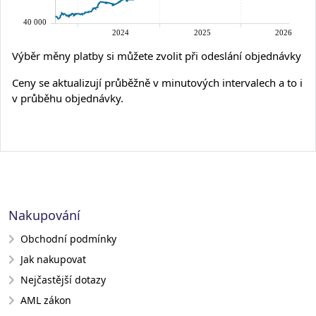
Výběr měny platby si můžete zvolit při odeslání objednávky
Ceny se aktualizují průběžně v minutových intervalech a to i
v průběhu objednávky.
Nakupování
Obchodní podmínky
Jak nakupovat
Nejčastější dotazy
AML zákon