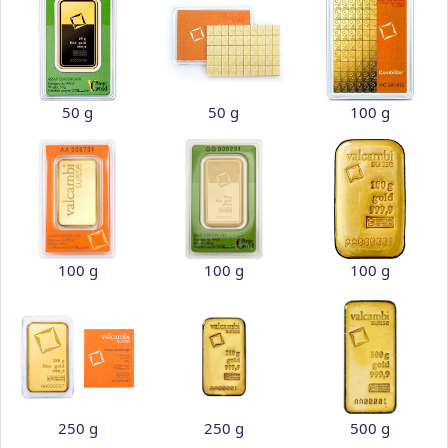
50 g
50 g
100 g
100 g
100 g
100 g
250 g
250 g
500 g