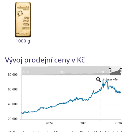
1000 g
Vývoj prodejní ceny v Kč