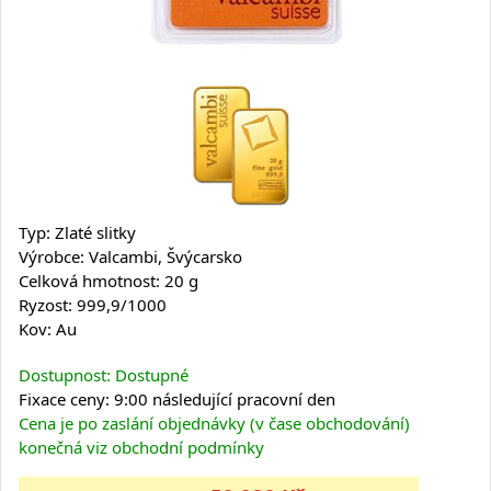
Typ: Zlaté slitky
Výrobce: Valcambi, Švýcarsko
Celková hmotnost: 20 g
Ryzost: 999,9/1000
Kov: Au
Dostupnost: Dostupné
Fixace ceny: 9:00 následující pracovní den
Cena je po zaslání objednávky (v čase obchodování)
konečná viz obchodní podmínky