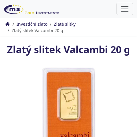
Investiční zlato
Zlaté slitky
Zlatý slitek Valcambi 20 g
Zlatý slitek Valcambi 20 g