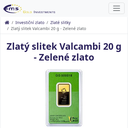
Investiční zlato
Zlaté slitky
Zlatý slitek Valcambi 20 g - Zelené zlato
Zlatý slitek Valcambi 20 g
- Zelené zlato