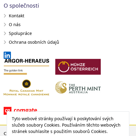
O společnosti
Kontakt
O nás
Spolupráce
Ochrana osobních údajů
Tyto webové stránky používají k poskytování svých
služeb soubory Cookies. Používáním těchto webových
stránek souhlasíte s použitím souborů Cookies.
CENA ZLATA