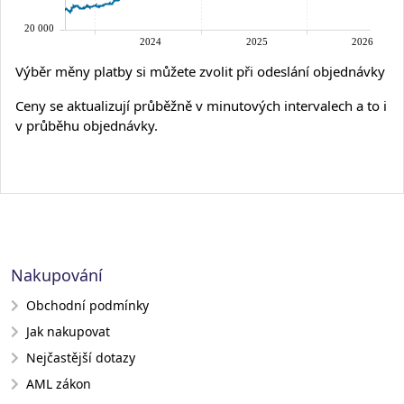
Výběr měny platby si můžete zvolit při odeslání objednávky
Ceny se aktualizují průběžně v minutových intervalech a to i
v průběhu objednávky.
Nakupování
Obchodní podmínky
Jak nakupovat
Nejčastější dotazy
AML zákon