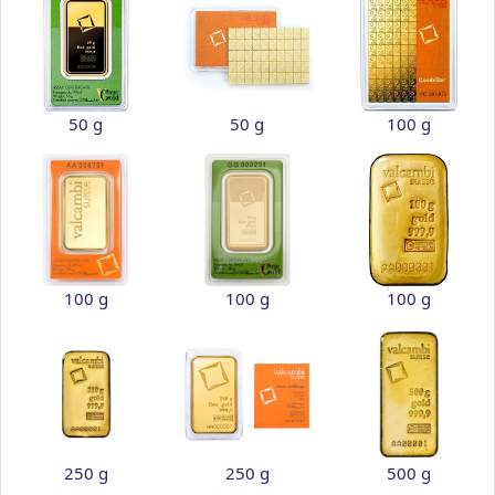
50 g
50 g
100 g
100 g
100 g
100 g
250 g
250 g
500 g