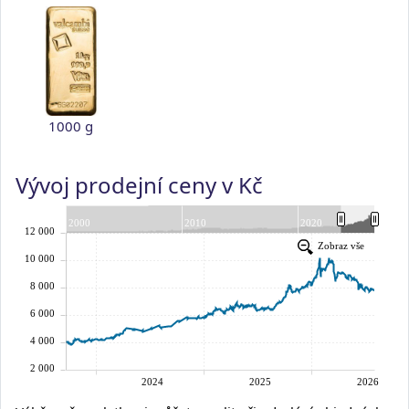
1000 g
Vývoj prodejní ceny v Kč