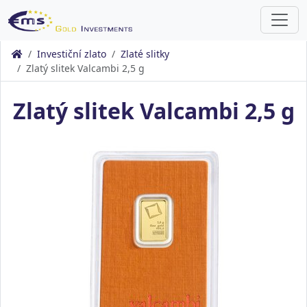
Investiční zlato
Zlaté slitky
Zlatý slitek Valcambi 2,5 g
Zlatý slitek Valcambi 2,5 g