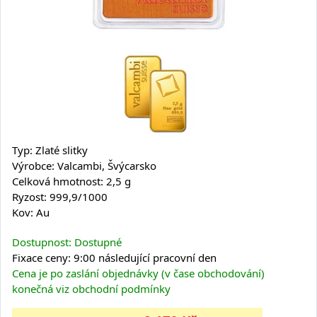
Typ: Zlaté slitky
Výrobce: Valcambi, Švýcarsko
Celková hmotnost: 2,5 g
Ryzost: 999,9/1000
Kov: Au
Dostupnost: Dostupné
Fixace ceny: 9:00 následující pracovní den
Cena je po zaslání objednávky (v čase obchodování)
konečná viz obchodní podmínky